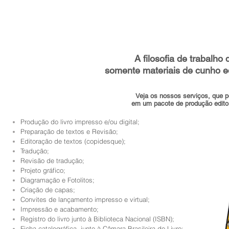
A filosofia de trabalho
somente materiais de cunho e
Veja os nossos serviços, que 
em um pacote de produção editor
Produção do livro impresso e/ou digital;
Preparação de textos e Revisão;
Editoração de textos (copidesque);
Tradução;
Revisão de tradução;
Projeto gráfico;
Diagramação e Fotolitos;
Criação de capas;
Convites de lançamento impresso e virtual;
Impressão e acabamento;
Registro do livro junto à Biblioteca Nacional (ISBN);
Ficha catalográfica, junto à Câmara Brasileira do Livro;