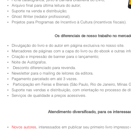
Arquivo final para última leitura do autor;
Suporte na venda e distribuição;
Ghost Writer (redator profissional);
Projetos para Programas de Incentivo à Cultura (incentivos fiscais).
Os diferenciais de nosso trabalho no mercad
Divulgação do livro e do autor em página exclusiva no nosso site.
Marcadores de páginas com a capa do livro ou do ebook e outras inf
Criação e impressão de banner para o lançamento;
Noite de Autógrafos.
Desconto diferenciado para revenda.
Newsletter para o mailing de leitores da editora.
Pagamento parcelado em até 3 vezes.
Participação em Feiras e Bienais (São Paulo, Rio de Janeiro, Minas Ge
Suporte nas vendas e distribuição, com orientação no processo de divu
Serviços de qualidade a preços acessíveis.
Atendimento diversificado, para os interessa
Novos autores
, interessados em publicar seu primeiro livro impresso 