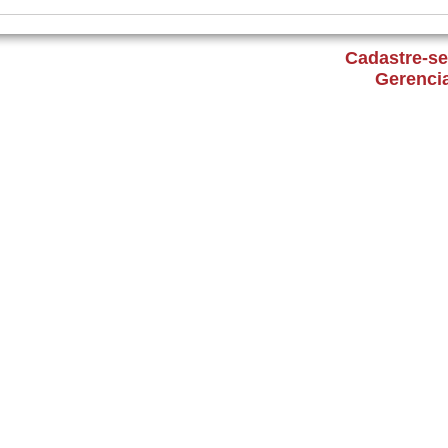
Cadastre-se
Gerenci